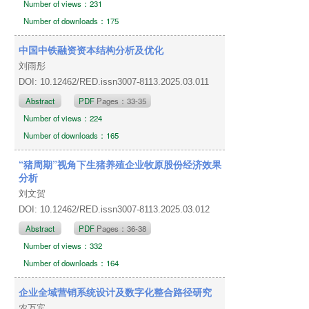
Number of views：231
Number of downloads：175
中国中铁融资资本结构分析及优化
刘雨彤
DOI: 10.12462/RED.issn3007-8113.2025.03.011
Abstract
PDF
Pages：33-35
Number of views：224
Number of downloads：165
“猪周期”视角下生猪养殖企业牧原股份经济效果
分析
刘文贺
DOI: 10.12462/RED.issn3007-8113.2025.03.012
Abstract
PDF
Pages：36-38
Number of views：332
Number of downloads：164
企业全域营销系统设计及数字化整合路径研究
农万宾