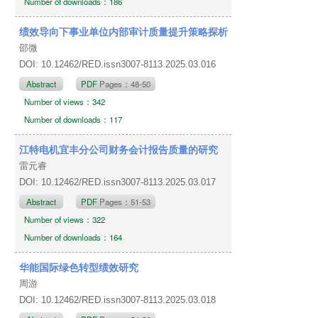
Number of downloads：186
绩效导向下事业单位内部审计质量提升策略探析
邵微
DOI: 10.12462/RED.issn3007-8113.2025.03.016
Abstract
PDF
Pages：48-50
Number of views：342
Number of downloads：117
江特电机宜丰分公司财务会计报告质量的研究
雷元睿
DOI: 10.12462/RED.issn3007-8113.2025.03.017
Abstract
PDF
Pages：51-53
Number of views：322
Number of downloads：164
华能国际绿色转型绩效研究
周游
DOI: 10.12462/RED.issn3007-8113.2025.03.018