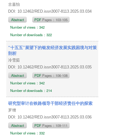
古嘉怡
DOI: 10.12462/RED.issn3007-8113.2025.03.034
Abstract
PDF
Pages：103-105
Number of views：342
Number of downloads：322
“十五五”展望下的银发经济发展实践困境与对策
剖析
冷雪茹
DOI: 10.12462/RED.issn3007-8113.2025.03.035
Abstract
PDF
Pages：106-108
Number of views：342
Number of downloads：214
研究型审计在铁路领导干部经济责任中的探索
罗增
DOI: 10.12462/RED.issn3007-8113.2025.03.036
Abstract
PDF
Pages：109-111
Number of views：332