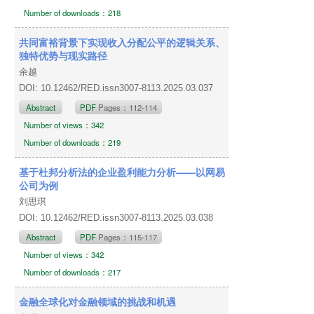
Number of downloads：218
共同富裕背景下实现收入分配公平的逻辑关系、
独特优势与现实路径
余越
DOI: 10.12462/RED.issn3007-8113.2025.03.037
Abstract
PDF
Pages：112-114
Number of views：342
Number of downloads：219
基于杜邦分析法的企业盈利能力分析——以网易
公司为例
刘思琪
DOI: 10.12462/RED.issn3007-8113.2025.03.038
Abstract
PDF
Pages：115-117
Number of views：342
Number of downloads：217
金融全球化对金融领域的挑战和机遇