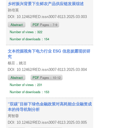
乡村振兴背景下生鲜农产品供应链发展综述
孙培英
DOI: 10.12462/RED.issn3007-8113.2025.03.003
Abstract
PDF
Pages：7-9
Number of views：322
Number of downloads：154
文本挖掘视角下电力行业 ESG 信息披露现状研
究
杨豆，姚洁
DOI: 10.12462/RED.issn3007-8113.2025.03.004
Abstract
PDF
Pages：10-12
Number of views：231
Number of downloads：153
“双碳”目标下绿色金融政策对高耗能企业融资成
本的传导机制分析
周智蓉
DOI: 10.12462/RED.issn3007-8113.2025.03.005