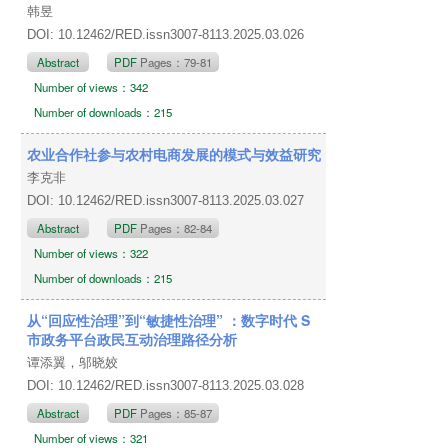
韩昱
DOI: 10.12462/RED.issn3007-8113.2025.03.026
Abstract
PDF
Pages：79-81
Number of views：342
Number of downloads：215
农业合作社参与农村电商发展的模式与效益研究
李克非
DOI: 10.12462/RED.issn3007-8113.2025.03.027
Abstract
PDF
Pages：82-84
Number of views：322
Number of downloads：215
从“回应性治理”到“敏捷性治理” ：数字时代 S
市政务平台政民互动治理路径分析
谭添翼，邬晓姣
DOI: 10.12462/RED.issn3007-8113.2025.03.028
Abstract
PDF
Pages：85-87
Number of views：321