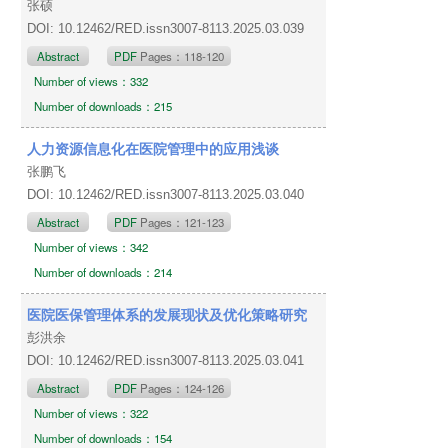
张硕
DOI: 10.12462/RED.issn3007-8113.2025.03.039
Abstract
PDF
Pages：118-120
Number of views：332
Number of downloads：215
人力资源信息化在医院管理中的应用浅谈
张鹏飞
DOI: 10.12462/RED.issn3007-8113.2025.03.040
Abstract
PDF
Pages：121-123
Number of views：342
Number of downloads：214
医院医保管理体系的发展现状及优化策略研究
彭洪余
DOI: 10.12462/RED.issn3007-8113.2025.03.041
Abstract
PDF
Pages：124-126
Number of views：322
Number of downloads：154