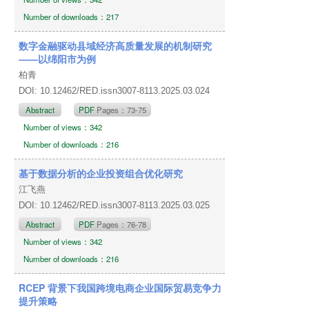
Number of downloads：217
数字金融驱动县域经济高质量发展的机制研究
——以绵阳市为例
柏青
DOI: 10.12462/RED.issn3007-8113.2025.03.024
Abstract
PDF
Pages：73-75
Number of views：342
Number of downloads：216
基于数据分析的企业投资组合优化研究
江飞燕
DOI: 10.12462/RED.issn3007-8113.2025.03.025
Abstract
PDF
Pages：76-78
Number of views：342
Number of downloads：216
RCEP 背景下我国跨境电商企业国际贸易竞争力
提升策略