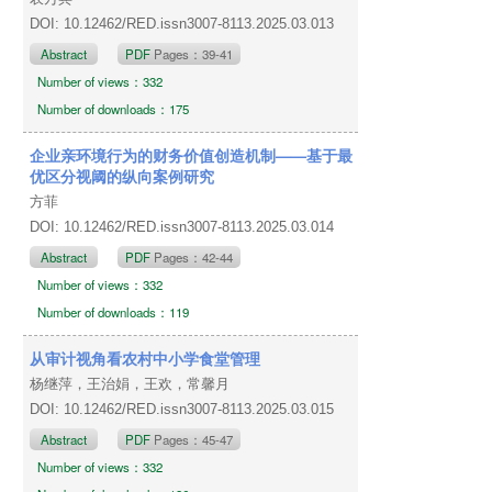
DOI: 10.12462/RED.issn3007-8113.2025.03.013
Abstract
PDF
Pages：39-41
Number of views：332
Number of downloads：175
企业亲环境行为的财务价值创造机制——基于最
优区分视阈的纵向案例研究
方菲
DOI: 10.12462/RED.issn3007-8113.2025.03.014
Abstract
PDF
Pages：42-44
Number of views：332
Number of downloads：119
从审计视角看农村中小学食堂管理
杨继萍，王治娟，王欢，常馨月
DOI: 10.12462/RED.issn3007-8113.2025.03.015
Abstract
PDF
Pages：45-47
Number of views：332