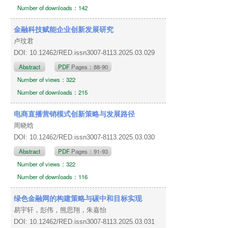
Number of downloads：142
金融科技赋能企业创新发展研究
卢玟君
DOI: 10.12462/RED.issn3007-8113.2025.03.029
Abstract
PDF
Pages：88-90
Number of views：322
Number of downloads：215
电商直播营销模式创新策略与发展路径
周晓晗
DOI: 10.12462/RED.issn3007-8113.2025.03.030
Abstract
PDF
Pages：91-93
Number of views：322
Number of downloads：116
绿色金融网的构建策略与碳中和目标实现
易宇轩，彭伟，熊思翔，朱嘉怡
DOI: 10.12462/RED.issn3007-8113.2025.03.031