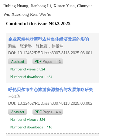
Rubing Huang, Jianhong Li, Xinren Yuan, Chunyun
Wu, Xuezhong Ren, Wei Yu
Content of this issue NO.3 2025
企业家精神对新型农村集体经济发展的影响
魏懿，张梦琳，陈艳霞，徐祗坤
DOI: 10.12462/RED.issn3007-8113.2025.03.001
Abstract
PDF
Pages：1-3
Number of views：324
Number of downloads：154
呼伦贝尔市生态旅游资源整合与发展策略研究
王淑华
DOI: 10.12462/RED.issn3007-8113.2025.03.002
Abstract
PDF
Pages：4-6
Number of views：324
Number of downloads：116