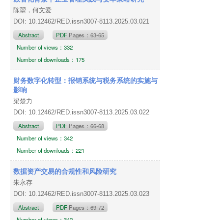
陈堃，何文爱
DOI: 10.12462/RED.issn3007-8113.2025.03.021
Abstract
PDF
Pages：63-65
Number of views：332
Number of downloads：175
财务数字化转型：报销系统与税务系统的实施与
影响
梁楚力
DOI: 10.12462/RED.issn3007-8113.2025.03.022
Abstract
PDF
Pages：66-68
Number of views：342
Number of downloads：221
数据资产交易的合规性和风险研究
朱永存
DOI: 10.12462/RED.issn3007-8113.2025.03.023
Abstract
PDF
Pages：69-72
Number of views：342