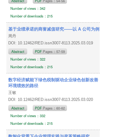
Abstract
PDF
Pages：54-56
Number of views：342
Number of downloads：215
基于业绩承诺的商誉减值研究——以 A 公司为例
周丹
DOI: 10.12462/RED.issn3007-8113.2025.03.019
Abstract
PDF
Pages：57-59
Number of views：322
Number of downloads：215
数字经济赋能下绿色税制驱动企业绿色创新改善
环境绩效的路径
王敏
DOI: 10.12462/RED.issn3007-8113.2025.03.020
Abstract
PDF
Pages：60-62
Number of views：332
Number of downloads：215
数智化背景下企业管理实践与变革策略研究