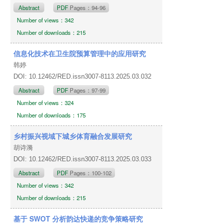
Abstract
PDF
Pages：94-96
Number of views：342
Number of downloads：215
信息化技术在卫生院预算管理中的应用研究
韩婷
DOI: 10.12462/RED.issn3007-8113.2025.03.032
Abstract
PDF
Pages：97-99
Number of views：324
Number of downloads：175
乡村振兴视域下城乡体育融合发展研究
胡诗漪
DOI: 10.12462/RED.issn3007-8113.2025.03.033
Abstract
PDF
Pages：100-102
Number of views：342
Number of downloads：215
基于 SWOT 分析韵达快递的竞争策略研究