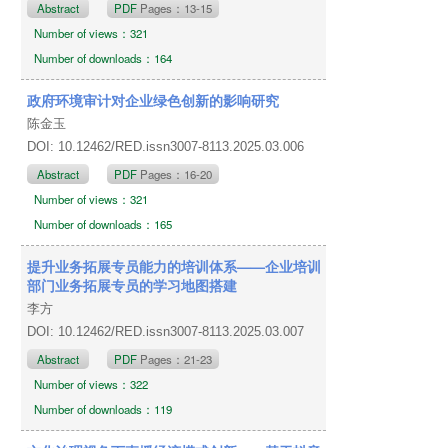
Abstract
PDF
Pages：13-15
Number of views：321
Number of downloads：164
政府环境审计对企业绿色创新的影响研究
陈金玉
DOI: 10.12462/RED.issn3007-8113.2025.03.006
Abstract
PDF
Pages：16-20
Number of views：321
Number of downloads：165
提升业务拓展专员能力的培训体系——企业培训
部门业务拓展专员的学习地图搭建
李方
DOI: 10.12462/RED.issn3007-8113.2025.03.007
Abstract
PDF
Pages：21-23
Number of views：322
Number of downloads：119