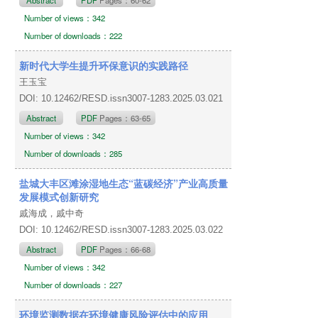
Number of views：342
Number of downloads：222
新时代大学生提升环保意识的实践路径
王玉宝
DOI: 10.12462/RESD.issn3007-1283.2025.03.021
Abstract
PDF
Pages：63-65
Number of views：342
Number of downloads：285
盐城大丰区滩涂湿地生态“蓝碳经济”产业高质量
发展模式创新研究
戚海成，戚中奇
DOI: 10.12462/RESD.issn3007-1283.2025.03.022
Abstract
PDF
Pages：66-68
Number of views：342
Number of downloads：227
环境监测数据在环境健康风险评估中的应用