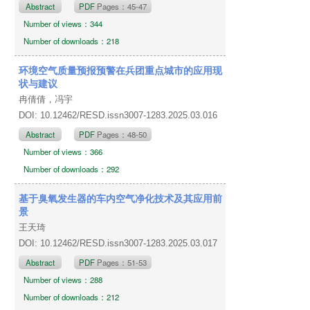
Abstract
PDF
Pages：45-47
Number of views：344
Number of downloads：218
环境空气质量预报预警在兵团重点城市的应用现
状与建议
冉倩倩，冯宇
DOI: 10.12462/RESD.issn3007-1283.2025.03.016
Abstract
PDF
Pages：48-50
Number of views：366
Number of downloads：292
基于臭氧发生器的车内空气净化技术及其应用前
景
王天琦
DOI: 10.12462/RESD.issn3007-1283.2025.03.017
Abstract
PDF
Pages：51-53
Number of views：288
Number of downloads：212