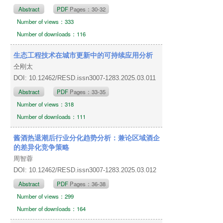
Abstract
PDF
Pages：30-32
Number of views：333
Number of downloads：116
生态工程技术在城市更新中的可持续应用分析
仝刚太
DOI: 10.12462/RESD.issn3007-1283.2025.03.011
Abstract
PDF
Pages：33-35
Number of views：318
Number of downloads：111
酱酒热退潮后行业分化趋势分析：兼论区域酒企
的差异化竞争策略
周智蓉
DOI: 10.12462/RESD.issn3007-1283.2025.03.012
Abstract
PDF
Pages：36-38
Number of views：299
Number of downloads：164