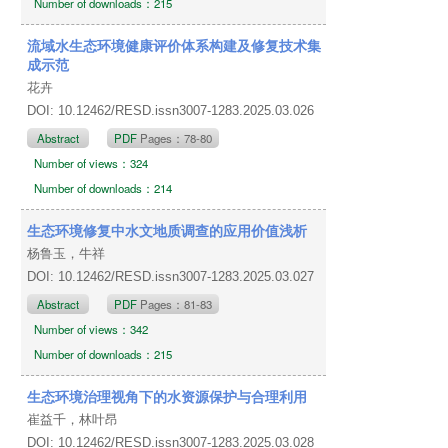
Number of downloads：215
流域水生态环境健康评价体系构建及修复技术集
成示范
花卉
DOI: 10.12462/RESD.issn3007-1283.2025.03.026
Abstract
PDF
Pages：78-80
Number of views：324
Number of downloads：214
生态环境修复中水文地质调查的应用价值浅析
杨鲁玉，牛祥
DOI: 10.12462/RESD.issn3007-1283.2025.03.027
Abstract
PDF
Pages：81-83
Number of views：342
Number of downloads：215
生态环境治理视角下的水资源保护与合理利用
崔益千，林叶昂
DOI: 10.12462/RESD.issn3007-1283.2025.03.028