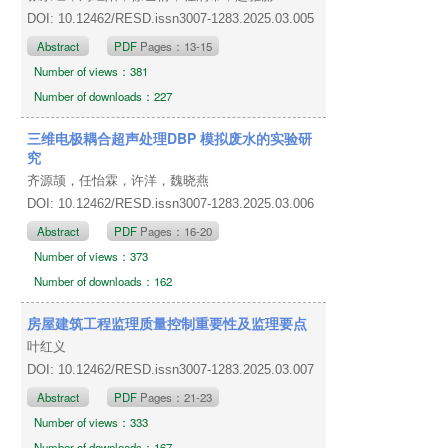
DOI: 10.12462/RESD.issn3007-1283.2025.03.005
Abstract
PDF
Pages：13-15
Number of views：381
Number of downloads：227
三维电极耦合超声处理DBP 模拟废水的实验研
究
齐源颉，任怡霖，许洋，魏晓燕
DOI: 10.12462/RESD.issn3007-1283.2025.03.006
Abstract
PDF
Pages：16-20
Number of views：373
Number of downloads：162
房屋建筑工程监理质量控制重要性及监理要点
叶红义
DOI: 10.12462/RESD.issn3007-1283.2025.03.007
Abstract
PDF
Pages：21-23
Number of views：333
Number of downloads：167