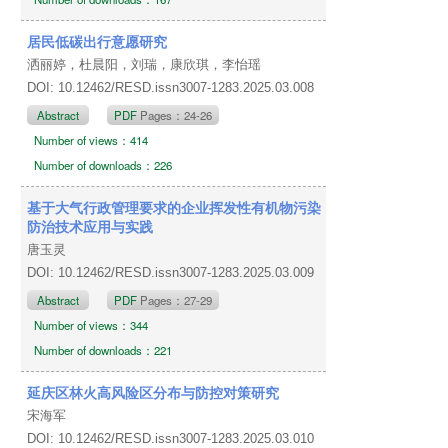
居民低碳出行意愿研究
洒丽婷，杜晨阳，刘瑞，康欣琪，李怡瑶
DOI: 10.12462/RESD.issn3007-1283.2025.03.008
Abstract
PDF
Pages：24-26
Number of views：414
Number of downloads：226
基于大气行政管理要求的企业挥发性有机物污染
防治技术应用与实践
唐玉灵
DOI: 10.12462/RESD.issn3007-1283.2025.03.009
Abstract
PDF
Pages：27-29
Number of views：344
Number of downloads：221
延庆区林火高风险区分布与防控对策研究
宋海军
DOI: 10.12462/RESD.issn3007-1283.2025.03.010