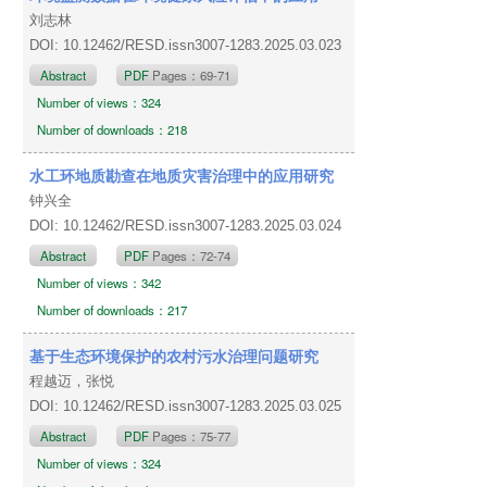
刘志林
DOI: 10.12462/RESD.issn3007-1283.2025.03.023
Abstract
PDF
Pages：69-71
Number of views：324
Number of downloads：218
水工环地质勘查在地质灾害治理中的应用研究
钟兴全
DOI: 10.12462/RESD.issn3007-1283.2025.03.024
Abstract
PDF
Pages：72-74
Number of views：342
Number of downloads：217
基于生态环境保护的农村污水治理问题研究
程越迈，张悦
DOI: 10.12462/RESD.issn3007-1283.2025.03.025
Abstract
PDF
Pages：75-77
Number of views：324