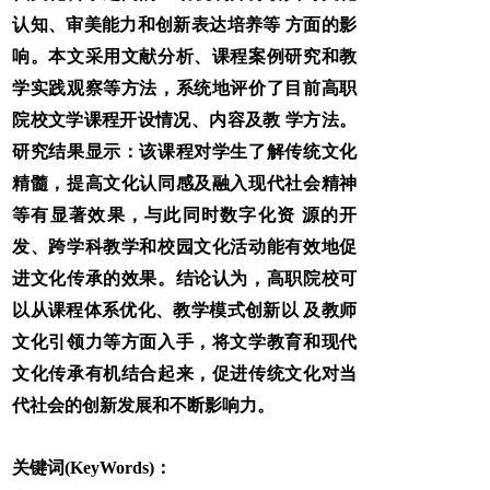
认知、审美能力和创新表达培养等 方面的影
响。本文采用文献分析、课程案例研究和教
学实践观察等方法，系统地评价了目前高职
院校文学课程开设情况、内容及教 学方法。
研究结果显示：该课程对学生了解传统文化
精髓，提高文化认同感及融入现代社会精神
等有显著效果，与此同时数字化资 源的开
发、跨学科教学和校园文化活动能有效地促
进文化传承的效果。结论认为，高职院校可
以从课程体系优化、教学模式创新以 及教师
文化引领力等方面入手，将文学教育和现代
文化传承有机结合起来，促进传统文化对当
代社会的创新发展和不断影响力。
关键词(KeyWords)：