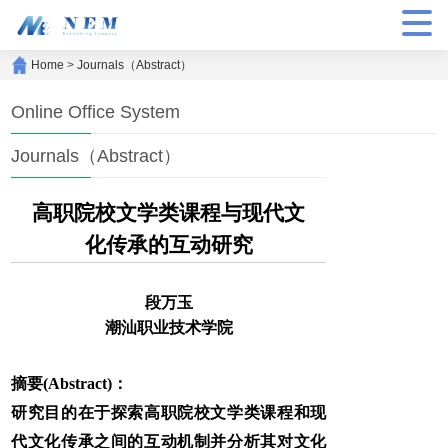
Home
>
Journals（Abstract）
Online Office System
Journals（Abstract）
高职院校文学类课程与现代文
化传承的互动研究
段万玉
潮汕职业技术学院
摘要(Abstract)：
研究目的在于探索高职院校文学类课程和现
代文化传承之间的互动机制并分析其对文化