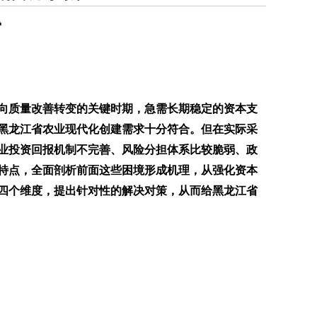
霄
张向质量改善转变的关键时期，急需长期稳定的资本支
黑龙江省农业现代化创建需求十分符合。但在实际采
业投资回报机制不完善、风险分担体系比较脆弱、政
特点，全面剖析前面这些困境形成机理，从强化资本
四个维度，提出针对性的解决对策，从而给黑龙江省