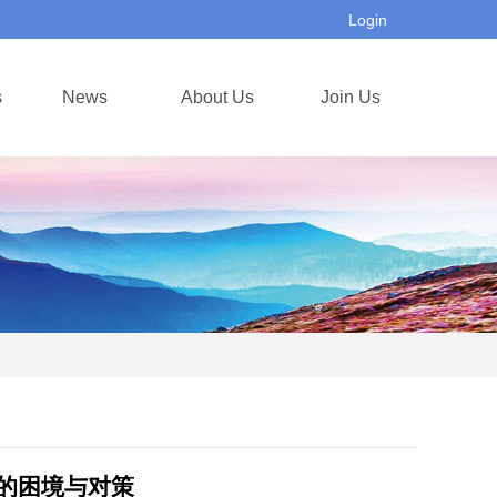
Login
s
News
About Us
Join Us
的困境与对策