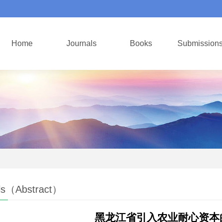
Home
Journals
Books
Submission
ls（Abstract）
黑龙江省引入农业耐心资本