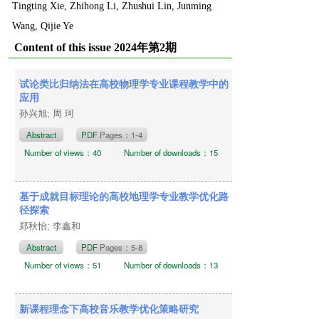
Tingting Xie, Zhihong Li, Zhushui Lin, Junming
Wang, Qijie Ye
Content of this issue 2024年第2期
试论类比归纳法在高校物理学专业课程教学中的
应用
孙兴旭; 周 珂
Abstract
PDF
Pages：1-4
Number of views：40
Number of downloads：15
基于成就目标理论的高校地理学专业教学优化路
径探索
郑秋怡; 李鑫和
Abstract
PDF
Pages：5-8
Number of views：51
Number of downloads：13
新课程理念下高校音乐教学优化策略研究