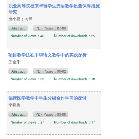
职业高等院校来华留学生汉语教学质量保障措施
研究
唐小曼；向锋
Abstract
PDF
Pages：87-89
Number of views：46
Number of downloads：25
项目教学法在中职语文教学中的实践探析
庄金朱
Abstract
PDF
Pages：90-92
Number of views：32
Number of downloads：18
临床医学教学中学生分组合作学习的探讨
李晓梅
Abstract
PDF
Pages：93-95
Number of views：27
Number of downloads：17