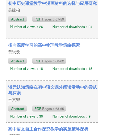
初中历史课堂教学中漫画材料的选择与应用研究
吴建柏
Abstract
PDF
Pages：57-59
Number of views：26
Number of downloads：24
指向深度学习的高中物理教学策略探索
黄斌发
Abstract
PDF
Pages：60-62
Number of views：18
Number of downloads：15
谈元认知策略在初中语文课外阅读活动中的尝试
与探索
王文卿
Abstract
PDF
Pages：63-65
Number of views：30
Number of downloads：9
高中语文自主合作探究教学的实施策略探析