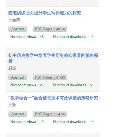
随笔训练助力提升学生写作能力的探究
王丽燕
Abstract
PDF
Pages：48-50
Number of views：45
Number of downloads：14
初中历史教学中培养学生历史核心素养的策略探
析
赵漾
Abstract
PDF
Pages：51-53
Number of views：26
Number of downloads：5
“教学做合一”融合信息技术有效课堂的策略研究
王欢
Abstract
PDF
Pages：54-56
Number of views：19
Number of downloads：14