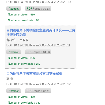
DOI: 10.12462/LTR.issn3005-5504.2025.02.010
Abstract
PDF
Pages：30-33
Number of views：560
Number of downloads：504
目的论视角下博物馆的主题词英译研究——以良
渚博物院为例
曹梓怡 ；卢双双
DOI: 10.12462/LTR.issn3005-5504.2025.02.011
Abstract
PDF
Pages：34-36
Number of views：256
Number of downloads：217
目的论视角下云南省高校官网英译探析
夏 童
DOI: 10.12462/LTR.issn3005-5504.2025.02.012
Abstract
PDF
Pages：37-41
Number of views：450
Number of downloads：350