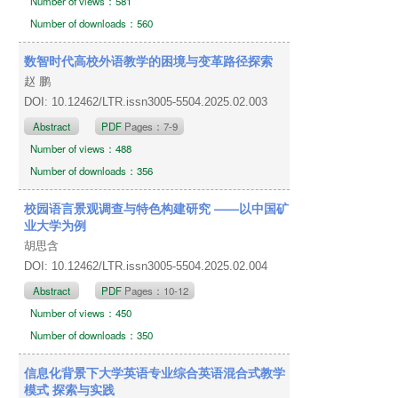
Number of views：581
Number of downloads：560
数智时代高校外语教学的困境与变革路径探索
赵 鹏
DOI: 10.12462/LTR.issn3005-5504.2025.02.003
Abstract
PDF
Pages：7-9
Number of views：488
Number of downloads：356
校园语言景观调查与特色构建研究 ——以中国矿
业大学为例
胡思含
DOI: 10.12462/LTR.issn3005-5504.2025.02.004
Abstract
PDF
Pages：10-12
Number of views：450
Number of downloads：350
信息化背景下大学英语专业综合英语混合式教学
模式 探索与实践