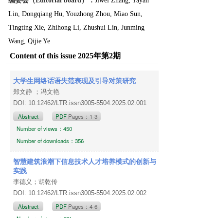
编委会（Editorial board）：
Jiwei Zhang, Yayan
Lin, Dongqiang Hu, Youzhong Zhou, Miao Sun,
Tingting Xie, Zhihong Li, Zhushui Lin, Junming
Wang, Qijie Ye
Content of this issue 2025年第2期
大学生网络话语失范表现及引导对策研究
郑文静 ；冯文艳
DOI: 10.12462/LTR.issn3005-5504.2025.02.001
Abstract
PDF
Pages：1-3
Number of views：450
Number of downloads：356
智慧建筑浪潮下信息技术人才培养模式的创新与
实践
李德义；胡乾传
DOI: 10.12462/LTR.issn3005-5504.2025.02.002
Abstract
PDF
Pages：4-6