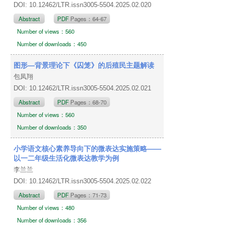
DOI: 10.12462/LTR.issn3005-5504.2025.02.020
Abstract
PDF
Pages：64-67
Number of views：560
Number of downloads：450
图形—背景理论下《囚笼》的后殖民主题解读
包凤翔
DOI: 10.12462/LTR.issn3005-5504.2025.02.021
Abstract
PDF
Pages：68-70
Number of views：560
Number of downloads：350
小学语文核心素养导向下的微表达实施策略——
以一二年级生活化微表达教学为例
李兰兰
DOI: 10.12462/LTR.issn3005-5504.2025.02.022
Abstract
PDF
Pages：71-73
Number of views：480
Number of downloads：356