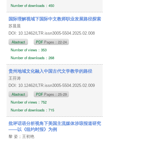
Number of downloads：450
国际理解视域下国际中文教师职业发展路径探索
苏晨晨
DOI: 10.12462/LTR.issn3005-5504.2025.02.008
Abstract
PDF
Pages：22-24
Number of views：353
Number of downloads：268
贵州地域文化融入中国古代文学教学的路径
王芬涛
DOI: 10.12462/LTR.issn3005-5504.2025.02.009
Abstract
PDF
Pages：25-29
Number of views：752
Number of downloads：715
批评话语分析视角下美国主流媒体涉琼报道研究
——以《纽约时报》为例
黎 姿；王初艳