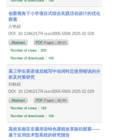
创新视角下小学项目式综合实践活动设计的优化
探索
占艳娟
DOI: 10.12462/LTR.issn3005-5504.2025.02.028
Abstract
PDF
Pages：89-91
Number of views：200
Number of downloads：160
高三学生英语读后续写中动词时态使用错误的分
析及对策研究
刘栎娟
DOI: 10.12462/LTR.issn3005-5504.2025.02.029
Abstract
PDF
Pages：92-94
Number of views：150
Number of downloads：100
高校东南亚非通用语特色课程改革路径探索——
基于应用技术型高校的研究报告