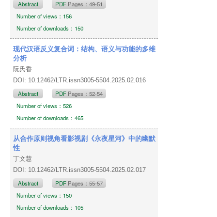
Abstract
PDF
Pages：49-51
Number of views：156
Number of downloads：150
现代汉语反义复合词：结构、语义与功能的多维
分析
阮氏香
DOI: 10.12462/LTR.issn3005-5504.2025.02.016
Abstract
PDF
Pages：52-54
Number of views：526
Number of downloads：465
从合作原则视角看影视剧《永夜星河》中的幽默
性
丁文慧
DOI: 10.12462/LTR.issn3005-5504.2025.02.017
Abstract
PDF
Pages：55-57
Number of views：150
Number of downloads：105